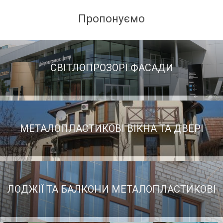
Пропонуємо
СВІТЛОПРОЗОРІ ФАСАДИ
МЕТАЛОПЛАСТИКОВІ ВІКНА ТА ДВЕРІ
ЛОДЖІЇ ТА БАЛКОНИ МЕТАЛОПЛАСТИКОВІ