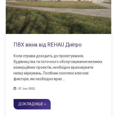
ПВХ вікна від REHAU Дніпро
Коли справа доходить до проектування,
будівництва та поточного обслуговування великих
комерційних проектів, необхідно враховувати
низку міркувань. Посібник охоплює ключові
фактори, які необхідно врах …
07 Jun 2022
ДОКЛАДНІШЕ »