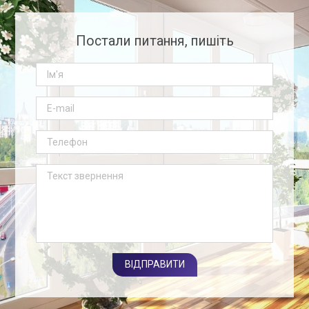
Постали питання, пишіть
ВІДПРАВИТИ