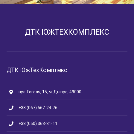
ДТК ЮЖТЕХКОМПЛЕКС
ДТК ЮжТехКомплекс
вул. Гоголя, 15, м. Дніпро, 49000
+38 (067) 567-24-76
+38 (050) 363-81-11