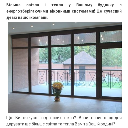
Більше світла і тепла у Вашому будинку з
енергозберігаючими віконними системами! Це сучасний
девіз нашої компанії.
Що Ви очікуєте від нових вікон? Вони повинні щодня
дарувати ще більше світла та тепла Вам та Вашій родині?