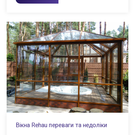
Вікна Rehau переваги та недоліки