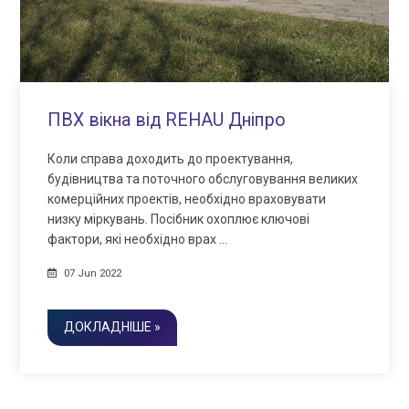
ПВХ вікна від REHAU Дніпро
Коли справа доходить до проектування,
будівництва та поточного обслуговування великих
комерційних проектів, необхідно враховувати
низку міркувань. Посібник охоплює ключові
фактори, які необхідно врах …
07 Jun 2022
ДОКЛАДНІШЕ »