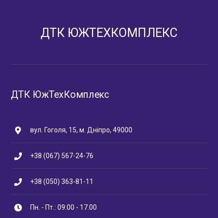
ДТК ЮЖТЕХКОМПЛЕКС
ДТК ЮжТехКомплекс
вул. Гоголя, 15, м. Дніпро, 49000
+38 (067) 567-24-76
+38 (050) 363-81-11
Пн. - Пт.: 09:00 - 17.00