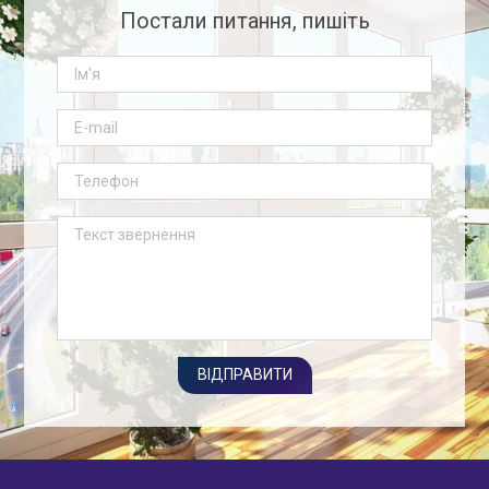
Постали питання, пишіть
ВІДПРАВИТИ