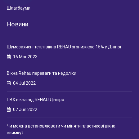
Шлагбауми
Новини
Шумозахисні теплі вікна REHAU зі знижкою 15% у Дніпрі
16 Mar 2023
Вікна Rehau переваги та недоліки
04 Jul 2022
ПВХ вікна від REHAU Дніпро
07 Jun 2022
Чи можна встановлювати чи міняти пластикові вікна
взимку?