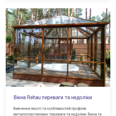
Вікна Rehau переваги та недоліки
Вивчення якості та особливостей профілів
металопластикових: переваги та недоліки. Вікна та